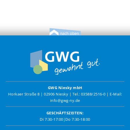
GWG Niesky mbH
Horkaer Straße 8 | 02906 Niesky | Tel.: 03588/2516-0 | E-Mail:
info@gwg-ny.de
GESCHÄFTSZEITEN:
Di 7:30-17:00|Do 7:30-18:00